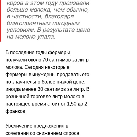
коров в этом году произвели 
больше молока, чем обычно, 
в частности, благодаря 
благоприятным погодным 
условиям. В результате цена 
на молоко упала.
В последние годы фермеры 
получали около 70 сантимов за литр 
молока. Сегодня некоторые 
фермеры вынуждены продавать его 
по значительно более низкой цене: 
иногда менее 30 сантимов за литр. В 
розничной торговле литр молока в 
настоящее время стоит от 1,50 до 2 
франков.
Увеличение предложения в 
сочетании со снижением спроса 