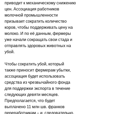
приводит к механическому снижению 
цен. Ассоциация работников 
молочной промышленности 
призывает сократить количество 
коров, чтобы поддерживать цену на 
молоко. И по её данным, фермеры 
уже начали сокращать свои стада и 
отправлять здоровых животных на 
убой.
Чтобы сократить убой, который 
также приносит фермерам убытки, 
ассоциация будет использовать 
средства из чрезвычайного фонда 
для поддержки экспорта в течение 
следующих девяти месяцев. 
Предполагается, что будет 
выплачено 11 млн шв. франков 
переработчикам – и, следовательно, 