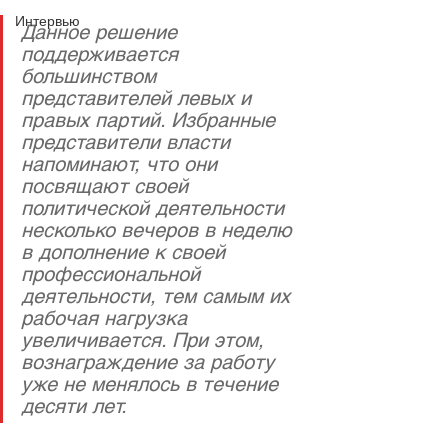
Интервью
Данное решение 
поддерживается 
большинством 
представителей левых и 
правых партий. Избранные 
представители власти 
напоминают, что они 
посвящают своей 
политической деятельности 
несколько вечеров в неделю 
в дополнение к своей 
профессиональной 
деятельности, тем самым их 
рабочая нагрузка 
увеличивается. При этом, 
вознаграждение за работу 
уже не менялось в течение 
десяти лет.