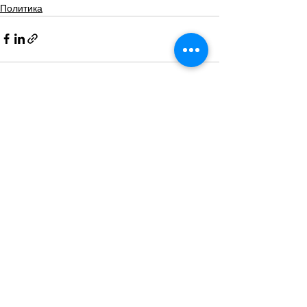
Политика
Смотреть все
Похожие посты