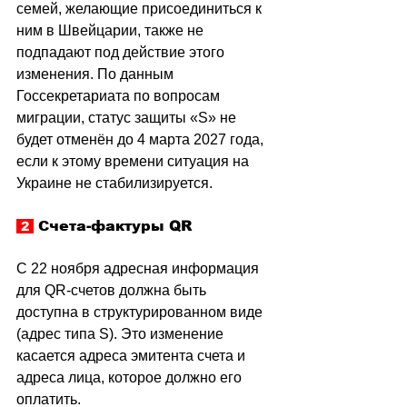
семей, желающие присоединиться к 
ним в Швейцарии, также не 
подпадают под действие этого 
изменения. По данным 
Госсекретариата по вопросам 
миграции, статус защиты «S» не 
будет отменён до 4 марта 2027 года, 
если к этому времени ситуация на 
Украине не стабилизируется.
Счета-фактуры QR
 2 
С 22 ноября адресная информация 
для QR-счетов должна быть 
доступна в структурированном виде 
(адрес типа S). Это изменение 
касается адреса эмитента счета и 
адреса лица, которое должно его 
оплатить.