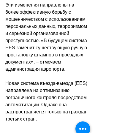
Эти изменения направлены на 
более эффективную борьбу с 
мошенничеством с использованием 
персональных данных, терроризмом 
и серьёзной организованной 
преступностью. «В будущем система 
EES заменит существующую ручную 
простановку штампов в проездных 
документах», – отмечаем 
администрация аэропорта.
Новая система въезда-выезда (EES) 
направлена ​​на оптимизацию 
пограничного контроля посредством 
автоматизации. Однако она 
распространяется только на граждан 
третьих стран.