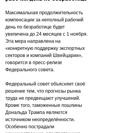
Максимальная продолжительность 
компенсации за неполный рабочий 
день по безработице будет 
увеличена до 24 месяцев с 1 ноября. 
Эта мера направлена ​​на 
«конкретную поддержку экспортных 
секторов и компаний Швейцарии», 
говорится в пресс-релизе 
Федерального совета.
Федеральный совет объясняет своё 
решение тем, что прогнозы рынка 
труда не предвещают улучшений. 
Кроме того, таможенные пошлины 
Дональда Трампа являются 
источником неопределённости. 
Особенно пострадали 