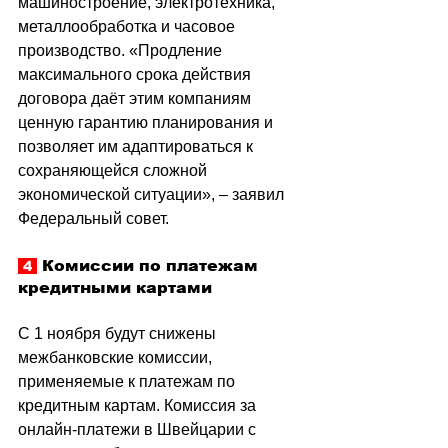
машиностроение, электротехника, 
металлообработка и часовое 
производство. «Продление 
максимального срока действия 
договора даёт этим компаниям 
ценную гарантию планирования и 
позволяет им адаптироваться к 
сохраняющейся сложной 
экономической ситуации», – заявил 
Федеральный совет.
Комиссии по платежам 
 4 
кредитными картами
С 1 ноября будут снижены 
межбанковские комиссии, 
применяемые к платежам по 
кредитным картам. Комиссия за 
онлайн-платежи в Швейцарии с 