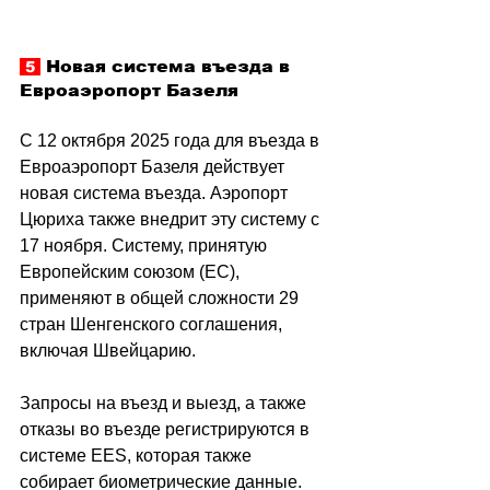
Новая система въезда в 
 5 
Евроаэропорт Базеля
С 12 октября 2025 года для въезда в 
Евроаэропорт Базеля действует 
новая система въезда. Аэропорт 
Цюриха также внедрит эту систему с 
17 ноября. Систему, принятую 
Европейским союзом (ЕС), 
применяют в общей сложности 29 
стран Шенгенского соглашения, 
включая Швейцарию.
Запросы на въезд и выезд, а также 
отказы во въезде регистрируются в 
системе EES, которая также 
собирает биометрические данные. 