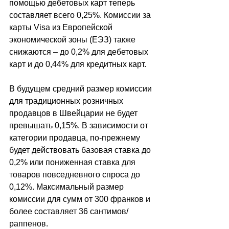
помощью дебетовых карт теперь 
составляет всего 0,25%. Комиссии за 
карты Visa из Европейской 
экономической зоны (ЕЭЗ) также 
снижаются – до 0,2% для дебетовых 
карт и до 0,44% для кредитных карт.
В будущем средний размер комиссии 
для традиционных розничных 
продавцов в Швейцарии не будет 
превышать 0,15%. В зависимости от 
категории продавца, по-прежнему 
будет действовать базовая ставка до 
0,2% или пониженная ставка для 
товаров повседневного спроса до 
0,12%. Максимальный размер 
комиссии для сумм от 300 франков и 
более составляет 36 сантимов/
раппенов.