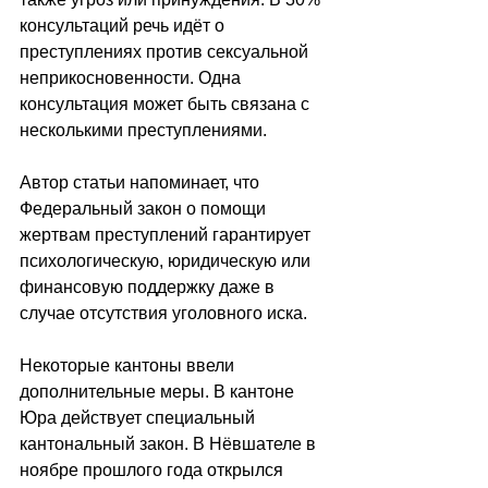
консультаций речь идёт о 
преступлениях против сексуальной 
неприкосновенности. Одна 
консультация может быть связана с 
несколькими преступлениями.
Автор статьи напоминает, что 
Федеральный закон о помощи 
жертвам преступлений гарантирует 
психологическую, юридическую или 
финансовую поддержку даже в 
случае отсутствия уголовного иска.
Некоторые кантоны ввели 
дополнительные меры. В кантоне 
Юра действует специальный 
кантональный закон. В Нёвшателе в 
ноябре прошлого года открылся 