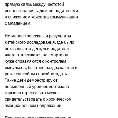
прямую связь между частотой 
использования гаджетов родителями 
и снижением качества коммуникации 
с младенцем.
Не менее тревожны и результаты 
китайского исследования, где было 
показано, что дети, чьи родители 
часто отвлекаются на смартфон, 
хуже справляются с контролем 
импульсов, быстрее раздражаются и 
реже способны спокойно ждать. 
Такие дети демонстрируют 
повышенный уровень кортизола 
–
гормона стресса, что может 
свидетельствовать о хроническом 
эмоциональном напряжении. 