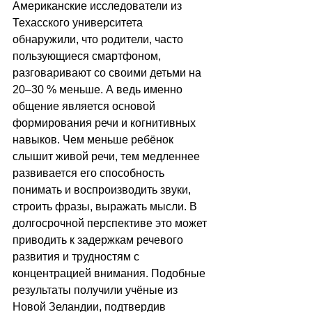
Американские исследователи из 
Техасского университета 
обнаружили, что родители, часто 
пользующиеся смартфоном, 
разговаривают со своими детьми на 
20–30 % меньше. А ведь именно 
общение является основой 
формирования речи и когнитивных 
навыков. Чем меньше ребёнок 
слышит живой речи, тем медленнее 
развивается его способность 
понимать и воспроизводить звуки, 
строить фразы, выражать мысли. В 
долгосрочной перспективе это может 
приводить к задержкам речевого 
развития и трудностям с 
концентрацией внимания. Подобные 
результаты получили учёные из 
Новой Зеландии, подтвердив 