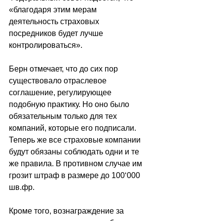
«благодаря этим мерам 
деятельность страховых 
посредников будет лучше 
контролироваться».
Берн отмечает, что до сих пор 
существовало отраслевое 
соглашение, регулирующее 
подобную практику. Но оно было 
обязательным только для тех  
компаний, которые его подписали. 
Теперь же все страховые компании 
будут обязаны соблюдать одни и те 
же правила. В противном случае им 
грозит штраф в размере до 100
‘
000 
шв.фр.
Кроме того, вознаграждение за 