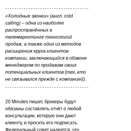
«Холодные звонки» (англ. cold 
calling) – одна из наиболее 
распространённых в 
телемаркетинге технологий 
продаж, а также один из методов 
расширения круга клиентов 
компании, заключающийся в обзвоне 
менеджером по продажам своих 
потенциальных клиентов (тех, кто 
не связывался прежде с компанией).
20 Minutes пишет
, брокеры будут 
обязаны составлять отчёт о любой 
консультации, которую они дают 
клиенту, и просить его подписать. 
Федеральный совет надеется, что 