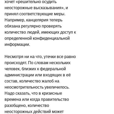
хочет «решительно осудить 
неосторожные высказывания», и 
принял соответствующие меры. 
Например, канцелярия теперь 
обязана регулярно проверять 
количество людей, имеющих доступ к 
определенной конфиденциальной 
информации.
Несмотря ни на что, утечки все равно 
происходят. По словам нескольких 
человек, близких к федеральной 
администрации или входящих в её 
состав, количество жалоб на 
неосмотрительность увеличилось. 
Надо сказать, что в кризисные 
времена или когда правительство 
разобщено, количество 
неосторожных действий может 