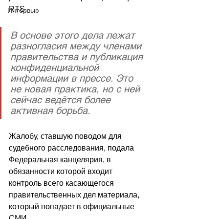
RTS.
Интервью
В основе этого дела лежат 
разногласия между членами 
правительства и публикация 
конфиденциальной 
информации в прессе. Это 
не новая практика, но с ней 
сейчас ведётся более 
активная борьба. 
Жалобу, ставшую поводом для 
судебного расследования, подала 
Федеральная канцелярия, в 
обязанности которой входит 
контроль всего касающегося 
правительственных дел материала, 
который попадает в официальные 
СМИ.