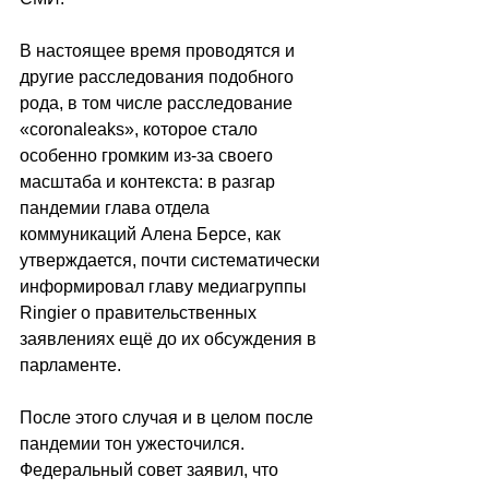
В настоящее время проводятся и 
другие расследования подобного 
рода, в том числе расследование 
«coronaleaks», которое стало 
особенно громким из-за своего 
масштаба и контекста: в разгар 
пандемии глава отдела 
коммуникаций Алена Берсе, как 
утверждается, почти систематически 
информировал главу медиагруппы 
Ringier о правительственных 
заявлениях ещё до их обсуждения в 
парламенте.
После этого случая и в целом после 
пандемии тон ужесточился. 
Федеральный совет заявил, что 