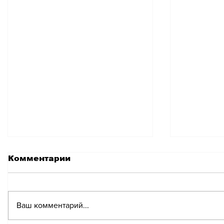
Комментарии
Ваш комментарий...