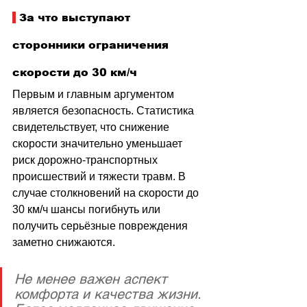
 За что выступают 
сторонники ограничения 
скорости до 30 км/ч
Первым и главным аргументом 
является безопасность. Статистика 
свидетельствует, что снижение 
скорости значительно уменьшает 
риск дорожно-транспортных 
происшествий и тяжести травм. В 
случае столкновений на скорости до 
30 км/ч шансы погибнуть или 
получить серьёзные повреждения 
заметно снижаются. 
Не менее важен аспект 
комфорта и качества жизни. 