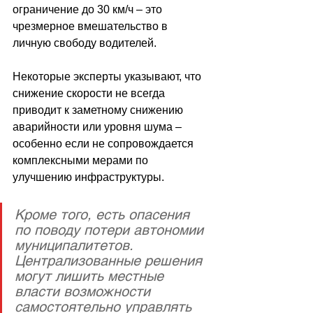
ограничение до 30 км/ч 
–
 это 
чрезмерное вмешательство в 
личную свободу водителей. 
Некоторые эксперты указывают, что 
снижение скорости не всегда 
приводит к заметному снижению 
аварийности или уровня шума 
–
особенно если не сопровождается 
комплексными мерами по 
улучшению инфраструктуры. 
Кроме того, есть опасения 
по поводу потери автономии 
муниципалитетов. 
Централизованные решения 
могут лишить местные 
власти возможности 
самостоятельно управлять 