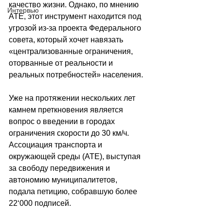
качество жизни. Однако, по мнению 
Интервью
ATE, этот инструмент находится под 
угрозой из-за проекта Федерального 
совета, который хочет навязать 
«централизованные ограничения, 
оторванные от реальности и 
реальных потребностей» населения.
Уже на протяжении нескольких лет 
камнем преткновения является 
вопрос о введении в городах 
ограничения скорости до 30 км/ч. 
Ассоциация транспорта и 
окружающей среды (ATE), выступая 
за свободу передвижения и 
автономию муниципалитетов, 
подала петицию, собравшую более 
22
‘000
 подписей.