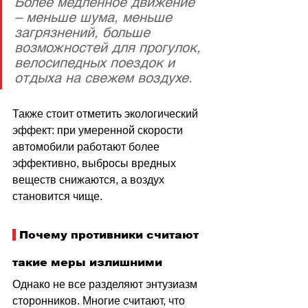
Более медленное движение 
– меньше шума, меньше 
загрязнений, больше 
возможностей для прогулок, 
велосипедных поездок и 
отдыха на свежем воздухе. 
Также стоит отметить экологический 
эффект: при умеренной скорости 
автомобили работают более 
эффективно, выбросы вредных 
веществ снижаются, а воздух 
становится чище.
 Почему противники считают 
такие меры излишними
Однако не все разделяют энтузиазм 
сторонников. Многие считают, что 