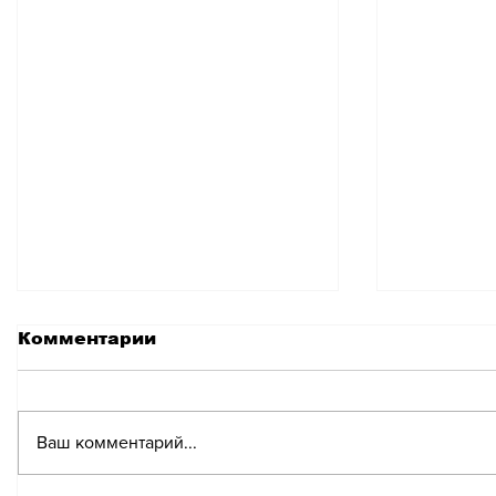
Комментарии
Ваш комментарий...