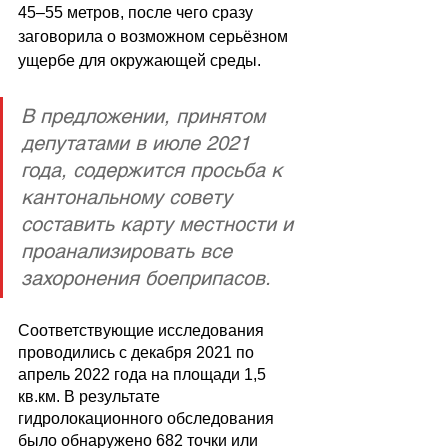
45–55 метров, после чего сразу 
заговорила о возможном серьёзном 
ущербе для окружающей среды.
В предложении, принятом 
депутатами в июле 2021 
года, содержится просьба к 
кантональному совету 
составить карту местности и 
проанализировать все 
захоронения боеприпасов. 
Соответствующие исследования 
проводились с декабря 2021 по 
апрель 2022 года на площади 1,5 
кв.км. В результате 
гидролокационного обследования 
было обнаружено 682 точки или 