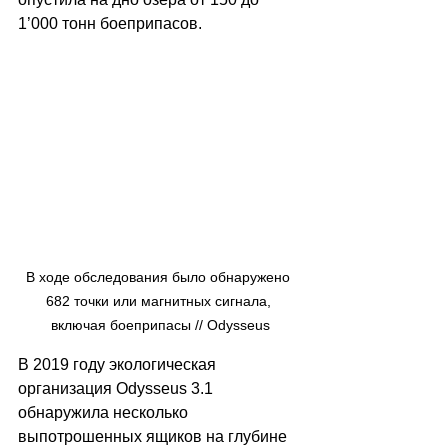
1’000 тонн боеприпасов. 
В ходе обследования было обнаружено 
682 точки или магнитных сигнала, 
включая боеприпасы // Odysseus
В 2019 году экологическая 
организация Odysseus 3.1 
обнаружила несколько 
выпотрошенных ящиков на глубине 