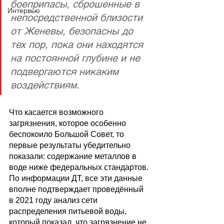
боеприпасы, сброшенные в 
Интервью
непосредственной близости 
от Женевы, безопасны до 
тех пор, пока они находятся 
на постоянной глубине и не 
подвергаются никаким 
воздействиям.
Что касается возможного 
загрязнения, которое особенно 
беспокоило Большой Совет, то 
первые результаты убедительно 
показали: содержание металлов в 
воде ниже федеральных стандартов. 
По информации ДТ, все эти данные 
вполне подтверждает проведённый 
в 2021 году анализ сети 
распределения питьевой воды, 
который показал, что загрязнение не 