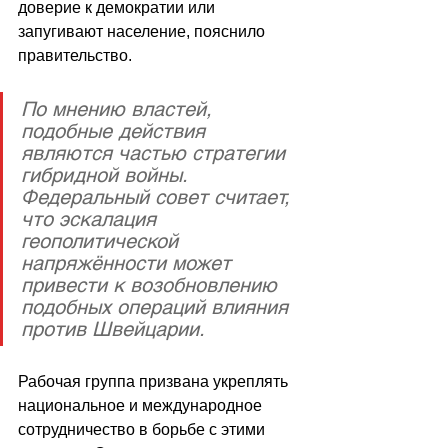
доверие к демократии или 
запугивают население, пояснило 
правительство.
По мнению властей, 
подобные действия 
являются частью стратегии 
гибридной войны. 
Федеральный совет считает, 
что эскалация 
геополитической 
напряжённости может 
привести к возобновлению 
подобных операций влияния 
против Швейцарии.
Рабочая группа призвана укреплять 
национальное и международное 
сотрудничество в борьбе с этими 