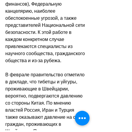
финансов), Федеральную 
канцелярию, наиболее 
обеспокоенные угрозой, а также 
представителей Национальной сети 
безопасности. К этой работе в 
каждом конкретном случае 
привлекаются специалисты из 
научного сообщества, гражданского 
общества и из-за рубежа.
В феврале правительство отметило 
в докладе, что тибетцы и уйгуры, 
проживающие в Швейцарии, 
вероятно, подвергаются давлению 
со стороны Китая. По мнению 
властей Россия, Иран и Турция 
также оказывают давление на своих 
граждан, проживающих в 
Швейцарии. При этом каким именно 