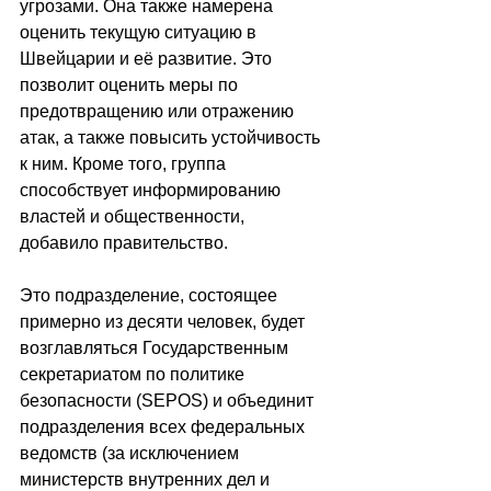
угрозами. Она также намерена 
оценить текущую ситуацию в 
Швейцарии и её развитие. Это 
позволит оценить меры по 
предотвращению или отражению 
атак, а также повысить устойчивость 
к ним. Кроме того, группа 
способствует информированию 
властей и общественности, 
добавило правительство.
Это подразделение, состоящее 
примерно из десяти человек, будет 
возглавляться Государственным 
секретариатом по политике 
безопасности (SEPOS) и объединит 
подразделения всех федеральных 
ведомств (за исключением 
министерств внутренних дел и 