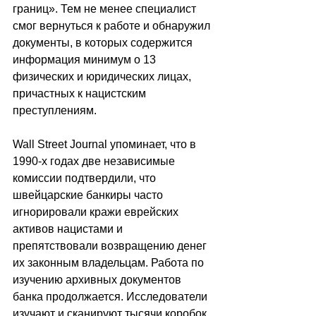
границ». Тем не менее специалист 
смог вернуться к работе и обнаружил 
документы, в которых содержится 
информация минимум о 13 
физических и юридических лицах, 
причастных к нацистским 
преступлениям.
Wall Street Journal упоминает, что в 
1990-х годах две независимые 
комиссии подтвердили, что 
швейцарские банкиры часто 
игнорировали кражи еврейских 
активов нацистами и 
препятствовали возвращению денег 
их законным владельцам. Работа по 
изучению архивных документов 
банка продолжается. Исследователи 
изучают и сканируют тысячи коробок 