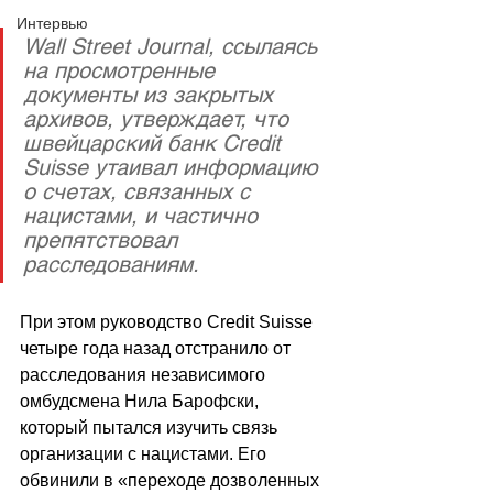
Интервью
Wall Street Journal, ссылаясь 
на просмотренные 
документы из закрытых 
архивов, утверждает, что 
швейцарский банк Credit 
Suisse утаивал информацию 
о счетах, связанных с 
нацистами, и частично 
препятствовал 
расследованиям.
При этом руководство Credit Suisse 
четыре года назад отстранило от 
расследования независимого 
омбудсмена Нила Барофски, 
который пытался изучить связь 
организации с нацистами. Его 
обвинили в «переходе дозволенных 