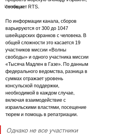
Интервью
сообщает RTS.
По информации канала, сборов 
варьируются от 300 до 1047 
швейцарских франков с человека. В 
общей сложности это касается 19 
участников миссии «Волны 
свободы» и одного участника миссии 
«Тысяча Мадлен в Газе». По данным 
федерального ведомства, разница в 
суммах отражает уровень 
консульской поддержки, 
необходимой в каждом случае, 
включая взаимодействие с 
израильскими властями, посещение 
тюрем и помощь в репатриации.
Однако не все участники 