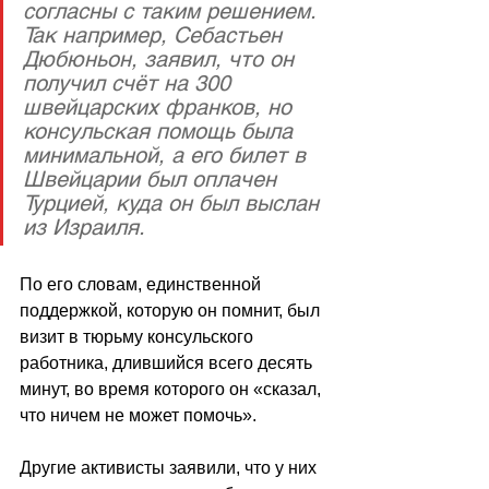
согласны с таким решением. 
Так например, Себастьен 
Дюбюньон, заявил, что он 
получил счёт на 300 
швейцарских франков, но 
консульская помощь была 
минимальной, а его билет в 
Швейцарии был оплачен 
Турцией, куда он был выслан 
из Израиля.
По его словам, единственной 
поддержкой, которую он помнит, был 
визит в тюрьму консульского 
работника, длившийся всего десять 
минут, во время которого он «сказал, 
что ничем не может помочь». 
Другие активисты заявили, что у них 