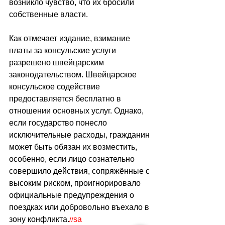
возникло чувство, что их бросили 
собственные власти.
Как отмечает издание, взимание 
платы за консульские услуги 
разрешено швейцарским 
законодательством. Швейцарское 
консульское содействие 
предоставляется бесплатно в 
отношении основных услуг. Однако, 
если государство понесло 
исключительные расходы, гражданин 
может быть обязан их возместить, 
особенно, если лицо сознательно 
совершило действия, сопряжённые с 
высоким риском, проигнорировало 
официальные предупреждения о 
поездках или добровольно въехало в 
зону конфликта.
sa
//