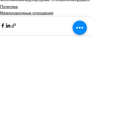
Политика
Международные отношения
Смотреть все
Похожие посты