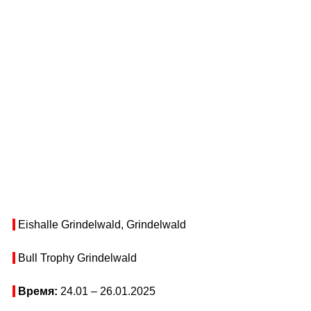
 Eishalle Grindelwald, Grindelwald
 Bull Trophy Grindelwald
Время: 
24.01 – 26.01.2025 