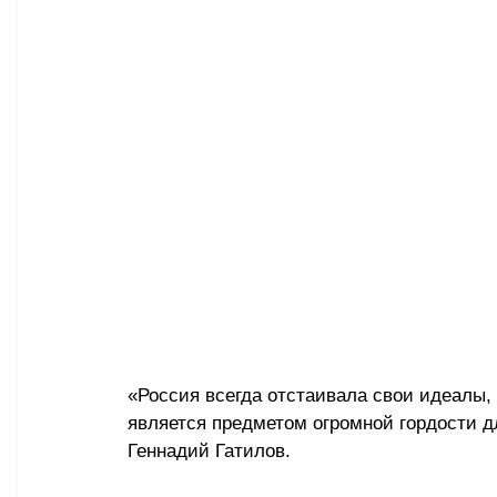
«Россия всегда отстаивала свои идеалы, 
является предметом огромной гордости д
Геннадий Гатилов.