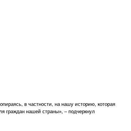
опираясь, в частности, на нашу историю, которая 
ля граждан нашей страны», – подчеркнул 