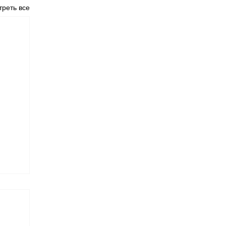
реть все