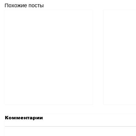
Похожие посты
Комментарии