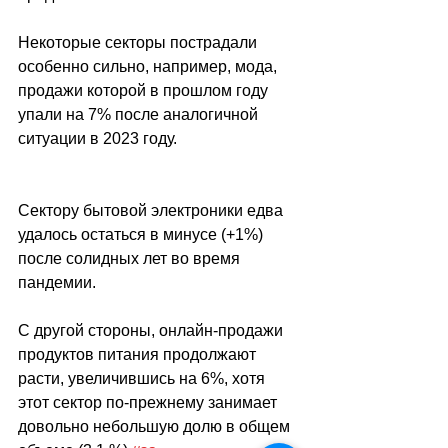
Некоторые секторы пострадали 
особенно сильно, например, мода, 
продажи которой в прошлом году 
упали на 7% после аналогичной 
ситуации в 2023 году. 
Сектору бытовой электроники едва 
удалось остаться в минусе (+1%) 
после солидных лет во время 
пандемии.
С другой стороны, онлайн-продажи 
продуктов питания продолжают 
расти, увеличившись на 6%, хотя 
этот сектор по-прежнему занимает 
довольно небольшую долю в общем 