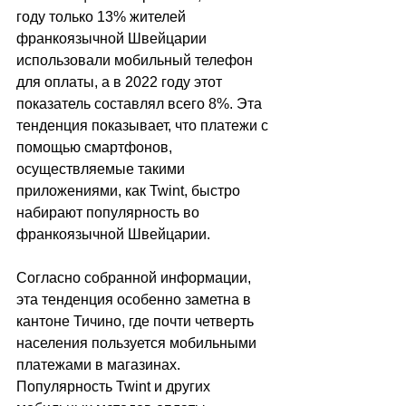
году только 13% жителей 
франкоязычной Швейцарии 
использовали мобильный телефон 
для оплаты, а в 2022 году этот 
показатель составлял всего 8%. Эта 
тенденция показывает, что платежи с 
помощью смартфонов, 
осуществляемые такими 
приложениями, как Twint, быстро 
набирают популярность во 
франкоязычной Швейцарии.
Согласно собранной информации, 
эта тенденция особенно заметна в 
кантоне Тичино, где почти четверть 
населения пользуется мобильными 
платежами в магазинах. 
Популярность Twint и других 