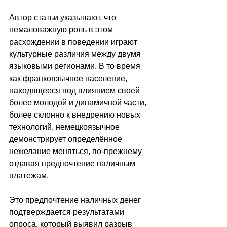
Автор статьи указывают, что 
немаловажную роль в этом 
расхождении в поведении играют 
культурные различия между двумя 
языковыми регионами. В то время 
как франкоязычное население, 
находящееся под влиянием своей 
более молодой и динамичной части, 
более склонно к внедрению новых 
технологий, немецкоязычное 
демонстрирует определённое 
нежелание меняться, по-прежнему 
отдавая предпочтение наличным 
платежам.
Это предпочтение наличных денег 
подтверждается результатами 
опроса, который выявил разрыв 