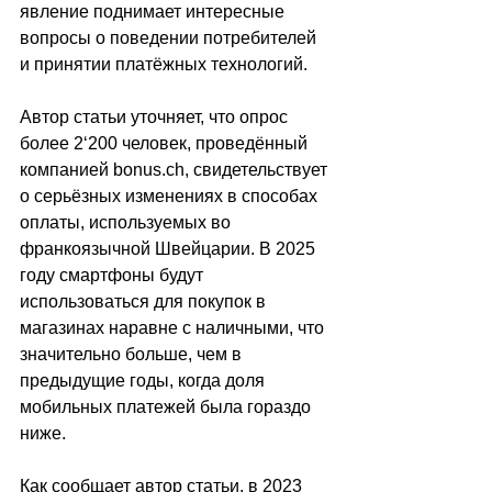
явление поднимает интересные 
вопросы о поведении потребителей 
и принятии платёжных технологий.
Автор статьи уточняет, что опрос 
более 2
‘
200 человек, проведённый 
компанией bonus.ch, свидетельствует 
о серьёзных изменениях в способах 
оплаты, используемых во 
франкоязычной Швейцарии. В 2025 
году смартфоны будут 
использоваться для покупок в 
магазинах наравне с наличными, что 
значительно больше, чем в 
предыдущие годы, когда доля 
мобильных платежей была гораздо 
ниже.
Как сообщает автор статьи, в 2023 