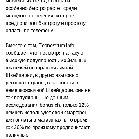
мобильных методов оплаты 
особенно быстро растёт среди 
молодого поколения, которое 
предпочитает быстроту и простоту 
оплаты по телефону.
Вместе с там, 
Econostrum.info 
сообщает, что, 
несмотря на такую 
высокую популярность мобильных 
платежей во франкоязычной 
Швейцарии, в других языковых 
регионах страны, в частности в 
немецкоязычной Швейцарии, они не 
так популярны. По данным 
исследования bonus.ch, только 12% 
немцев используют свой смартфон 
для оплаты в магазинах, в то время 
как 26% по-прежнему предпочитают 
наличные.