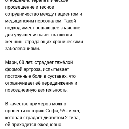
отношение, терапевтическое 
просвещение и тесное 
сотрудничество между пациентом и 
медицинским персоналом. Такой 
подход имеет решающее значение 
для улучшения качества жизни 
женщин, страдающих хроническими 
заболеваниями.
Мари, 68 лет: страдает тяжёлой 
формой артроза, испытывает 
постоянные боли в суставах, что 
ограничивает её передвижения и 
повседневную деятельность.
В качестве примеров можно 
провести историю Софи, 55-ти лет, 
которая страдает диабетом 2 типа, 
ей приходится ежедневно 