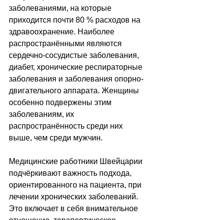
заболеваниями, на которые 
приходится почти 80 % расходов на 
здравоохранение. Наиболее 
распространёнными являются 
сердечно-сосудистые заболевания, 
диабет, хронические респираторные 
заболевания и заболевания опорно-
двигательного аппарата. Женщины 
особенно подвержены этим 
заболеваниям, их 
распространённость среди них 
выше, чем среди мужчин.
Медицинские работники Швейцарии 
подчёркивают важность подхода, 
ориентированного на пациента, при 
лечении хронических заболеваний. 
Это включает в себя внимательное 