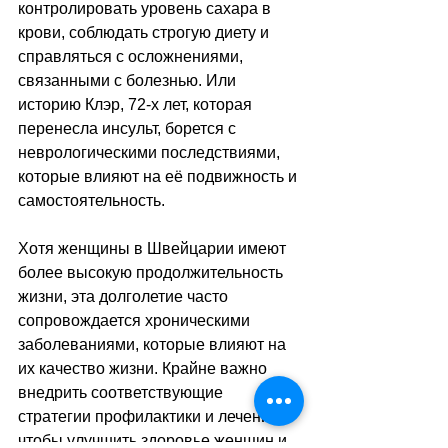
контролировать уровень сахара в 
крови, соблюдать строгую диету и 
справляться с осложнениями, 
связанными с болезнью. Или 
историю Клэр, 72-х лет, которая 
перенесла инсульт, борется с 
неврологическими последствиями, 
которые влияют на её подвижность и 
самостоятельность.
Хотя женщины в Швейцарии имеют 
более высокую продолжительность 
жизни, эта долголетие часто 
сопровождается хроническими 
заболеваниями, которые влияют на 
их качество жизни. Крайне важно 
внедрить соответствующие 
стратегии профилактики и лечения, 
чтобы улучшить здоровье женщин и 