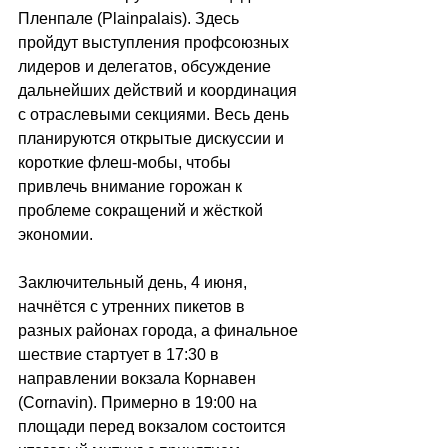
Пленпале (Plainpalais). Здесь 
пройдут выступления профсоюзных 
лидеров и делегатов, обсуждение 
дальнейших действий и координация 
с отраслевыми секциями. Весь день 
планируются открытые дискуссии и 
короткие флеш-мобы, чтобы 
привлечь внимание горожан к 
проблеме сокращений и жёсткой 
экономии.
Заключительный день, 4 июня, 
начнётся с утренних пикетов в 
разных районах города, а финальное 
шествие стартует в 17:30 в 
направлении вокзала Корнавен 
(Cornavin). Примерно в 19:00 на 
площади перед вокзалом состоится 