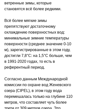
ветренные зимы, которые 
становятся всё более редкими.
Всё более мягкие зимы 
препятствуют достаточному 
охлаждению поверхностных вод: 
минимальные зимние температуры 
поверхности (среднее значение 0-10 
м), зарегистрированные в этом году, 
достигли 7,8°C: на 1,5°C больше, чем 
в 1991-2020 годах, то есть в 
референтный период.
Согласно данным Международной 
комиссии по охране вод Женевского 
озера (CIPEL), в этом году вода 
перемешалась только на глубине 110 
метров, что составляет чуть более 
трети от 309 метров озера. Это 