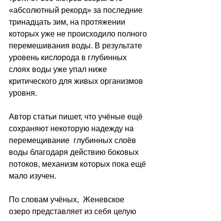
«абсолютный рекорд» за последние 
тринадцать зим, на протяжении 
которых уже не происходило полного 
перемешивания воды. В результате 
уровень кислорода в глубинных 
слоях воды уже упал ниже 
критического для живых организмов 
уровня.
Автор статьи пишет, что учёные ещё 
сохраняют некоторую надежду на 
перемещивание  глубинных слоёв 
воды благодаря действию боковых 
потоков, механизм которых пока ещё 
мало изучен. 
По словам учёных,  Женевское 
озеро представляет из себя целую 