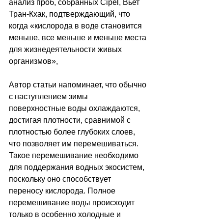
анализ проб, собранных Cipel, Вьет 
Тран-Кхак, подтверждающий, что 
когда «кислорода в воде становится 
меньше, все меньше и меньше места 
для жизнедеятельности живых 
организмов», 
Автор статьи напоминает, что обычно 
с наступлением зимы 
поверхностные воды охлаждаются, 
достигая плотности, сравнимой с 
плотностью более глубоких слоев, 
что позволяет им перемешиваться. 
Такое перемешивание необходимо 
для поддержания водных экосистем, 
поскольку оно способствует 
переносу кислорода. Полное 
перемешивание воды происходит 
только в особенно холодные и 