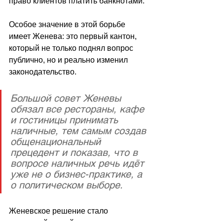
право клиентов платить банкнотами. 
Особое значение в этой борьбе 
имеет Женева: это первый кантон, 
который не только поднял вопрос 
публично, но и реально изменил 
законодательство. 
Большой совет Женевы 
обязал все рестораны, кафе 
и гостиницы принимать 
наличные, тем самым создав 
общенациональный 
прецедент и показав, что в 
вопросе наличных речь идёт 
уже не о бизнес-практике, а 
о политическом выборе. 
Женевское решение стало 