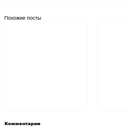
Похожие посты
Комментарии