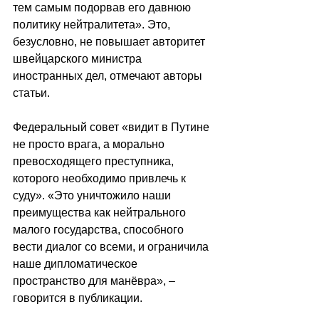
тем самым подорвав его давнюю 
политику нейтралитета». Это, 
безусловно, не повышает авторитет 
швейцарского министра 
иностранных дел, отмечают авторы 
статьи.
Федеральный совет «видит в Путине 
не просто врага, а морально 
превосходящего преступника, 
которого необходимо привлечь к 
суду». «Это уничтожило наши 
преимущества как нейтрального 
малого государства, способного 
вести диалог со всеми, и ограничила 
наше дипломатическое 
пространство для манёвра», – 
говорится в публикации.