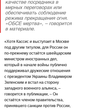
качестве посредника в 
мирных переговорах или 
обеспечивать соблюдение 
режима прекращения огня. 
«ОБСЕ мертва», – говорится 
в материале.
«Хотя Кассис и выступает в Москве 
под другим титулом, для России он 
по-прежнему остаётся швейцарским 
министром иностранных дел, 
который в начале войны публично 
поддерживал дружеские отношения 
с президентом Украины Владимиром 
Зеленским и встал на сторону 
западного военного альянса, – 
говорится в публикации, – Он 
остаётся членом правительства, 
принявшего санкции против России, 