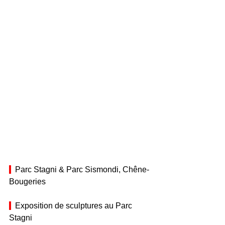
  Parc Stagni & Parc Sismondi, Chêne-
Bougeries
  Exposition de sculptures au Parc 
Stagni