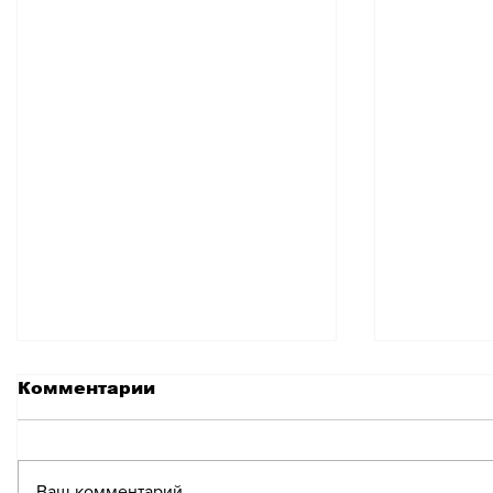
Комментарии
Ваш комментарий...