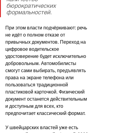
бюрократических 
формальностей.
При этом власти подчёркивают: речь 
не идёт о полном отказе от 
привычных документов. Переход на 
цифровое водительское 
удостоверение будет исключительно 
добровольным. Автомобилисты 
смогут сами выбирать, предъявлять 
права на экране телефона или 
пользоваться традиционной 
пластиковой карточкой. Физический 
документ останется действительным 
и доступным для всех, кто 
предпочитает классический формат.
У швейцарских властей уже есть 