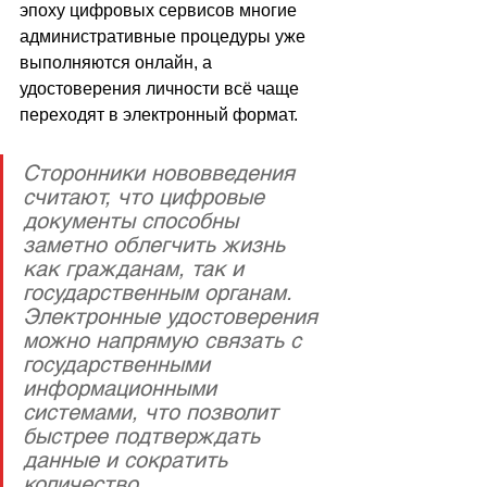
эпоху цифровых сервисов многие 
административные процедуры уже 
выполняются онлайн, а 
удостоверения личности всё чаще 
переходят в электронный формат.
Сторонники нововведения 
считают, что цифровые 
документы способны 
заметно облегчить жизнь 
как гражданам, так и 
государственным органам. 
Электронные удостоверения 
можно напрямую связать с 
государственными 
информационными 
системами, что позволит 
быстрее подтверждать 
данные и сократить 
количество 