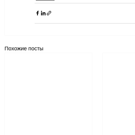
Похожие посты