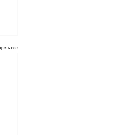
реть все