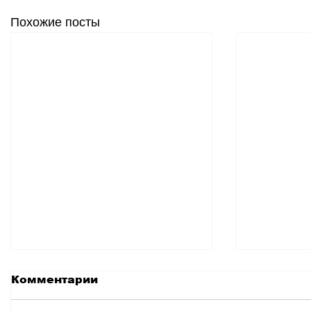
Похожие посты
Комментарии