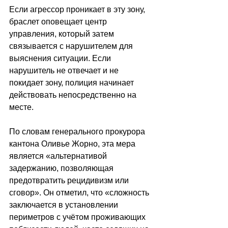
Если агрессор проникает в эту зону, 
браслет оповещает центр 
управления, который затем 
связывается с нарушителем для 
выяснения ситуации. Если 
нарушитель не отвечает и не 
покидает зону, полиция начинает 
действовать непосредственно на 
месте.
По словам генерального прокурора 
кантона Оливье Жорно, эта мера 
является «альтернативой 
задержанию, позволяющая 
предотвратить рецидивизм или 
сговор». Он отметил, что «сложность 
заключается в установлении 
периметров с учётом проживающих 