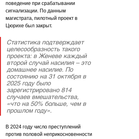
поведение при срабатывании 
сигнализации. По данным 
магистрата, пилотный проект в 
Цюрихе был закрыт.
Статистика подтверждает 
целесообразность такого 
проекта: в Женеве каждый 
второй случай насилия – это 
домашнее насилие. По 
состоянию на 31 октября в 
2025 году было 
зарегистрировано 814 
случаев вмешательства, 
«что на 50% больше, чем в 
прошлом году».
В 2024 году число преступлений 
против половой неприкосновенности 