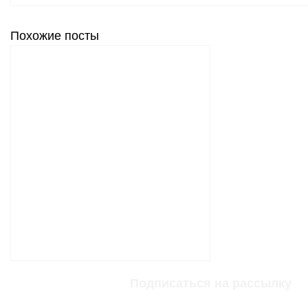
Похожие посты
Подписаться на рассылку