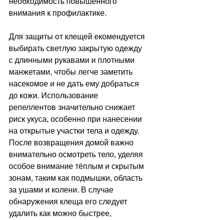
необходимость повышенного 
внимания к профилактике.
Для защиты от клещей екомендуется 
выбирать светлую закрытую одежду 
с длинными рукавами и плотными 
манжетами, чтобы легче заметить 
насекомое и не дать ему добраться 
до кожи. Использование 
репеллентов значительно снижает 
риск укуса, особенно при нанесении 
на открытые участки тела и одежду. 
После возвращения домой важно 
внимательно осмотреть тело, уделяя 
особое внимание тёплым и скрытым 
зонам, таким как подмышки, область 
за ушами и колени. В случае 
обнаружения клеща его следует 
удалить как можно быстрее, 