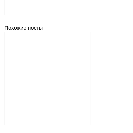
Похожие посты