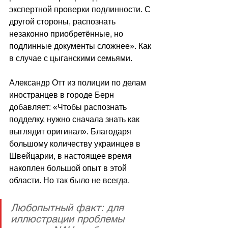
экспертной проверки подлинности. С 
другой стороны, распознать 
незаконно приобретённые, но 
подлинные документы сложнее». Как 
в случае с цыганскими семьями.
Александр Отт из полиции по делам 
иностранцев в городе Берн 
добавляет: «Чтобы распознать 
подделку, нужно сначала знать как 
выглядит оригинал». Благодаря 
большому количеству украинцев в 
Швейцарии, в настоящее время 
накоплен большой опыт в этой 
области. Но так было не всегда. 
Любопытный факт: для 
иллюстрации проблемы 