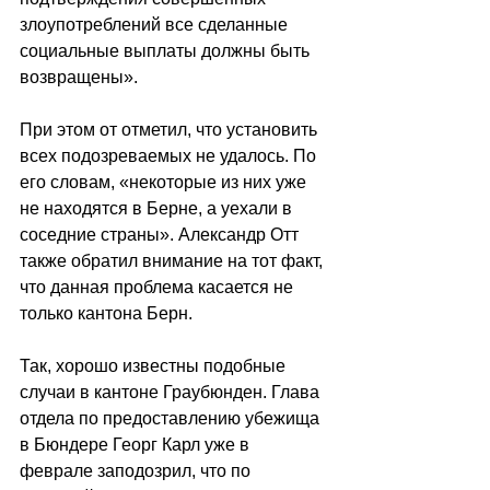
злоупотреблений все сделанные 
социальные выплаты должны быть 
возвращены».
При этом от отметил, что установить 
всех подозреваемых не удалось. По 
его словам, «некоторые из них уже 
не находятся в Берне, а уехали в 
соседние страны». Александр Отт 
также обратил внимание на тот факт, 
что данная проблема касается не 
только кантона Берн.
Так, хорошо известны подобные 
случаи в кантоне Граубюнден. Глава 
отдела по предоставлению убежища 
в Бюндере Георг Карл уже в 
феврале заподозрил, что по 