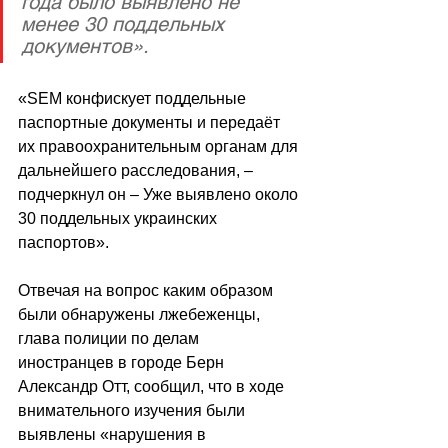
года было выявлено не 
менее 30 поддельных 
документов».
«SEM конфискует поддельные 
паспортные документы и передаёт 
их правоохранительным органам для 
дальнейшего расследования, – 
подчеркнул он – Уже выявлено около 
30 поддельных украинских 
паспортов».
Отвечая на вопрос каким образом 
были обнаружены лжебеженцы, 
глава полиции по делам 
иностранцев в городе Берн 
Александр Отт, сообщил, что в ходе 
внимательного изучения были 
выявлены «нарушения в 