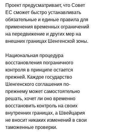
Проект предусматривает, что Совет 
ЕС сможет быстро устанавливать 
обязательные и единые правила для 
применения временных ограничений 
на передвижение и других мер на 
внешних границах Шенгенской зоны.
Национальная процедура 
восстановления пограничного 
контроля в принципе остается 
прежней. Каждое государство 
Шенгенского соглашения по-
прежнему может самостоятельно 
решать, хочет ли оно временно 
восстановить контроль на своих 
внутренних границах, а Швейцария 
не вносит никаких изменений в свои 
таможенные проверки.