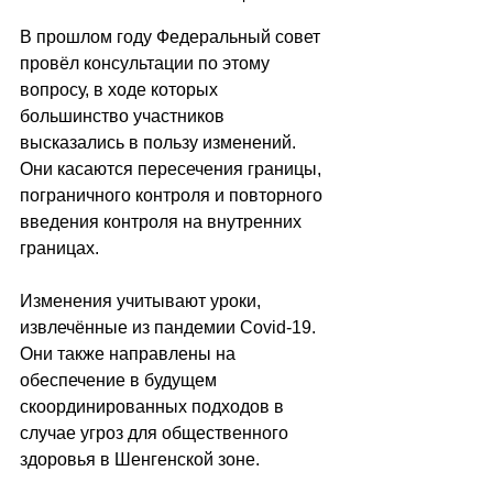
В прошлом году Федеральный совет 
провёл консультации по этому 
вопросу, в ходе которых 
большинство участников 
высказались в пользу изменений. 
Они касаются пересечения границы, 
пограничного контроля и повторного 
введения контроля на внутренних 
границах.
Изменения учитывают уроки, 
извлечённые из пандемии Covid-19. 
Они также направлены на 
обеспечение в будущем 
скоординированных подходов в 
случае угроз для общественного 
здоровья в Шенгенской зоне.