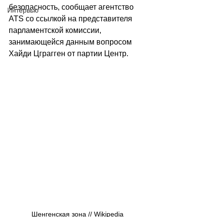
безопасность, сообщает агентство 
Интервью
ATS со ссылкой на представителя 
парламентской комиссии, 
занимающейся данным вопросом 
Хайди Цграгген от партии Центр.
Шенгенская зона // Wikipedia