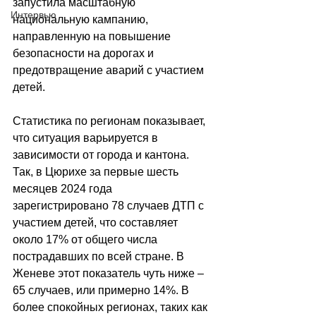
запустила масштабную 
Интервью
национальную кампанию, 
направленную на повышение 
безопасности на дорогах и 
предотвращение аварий с участием 
детей.
Статистика по регионам показывает, 
что ситуация варьируется в 
зависимости от города и кантона. 
Так, в Цюрихе за первые шесть 
месяцев 2024 года 
зарегистрировано 78 случаев ДТП с 
участием детей, что составляет 
около 17% от общего числа 
пострадавших по всей стране. В 
Женеве этот показатель чуть ниже 
–
65 случаев, или примерно 14%. В 
более спокойных регионах, таких как 