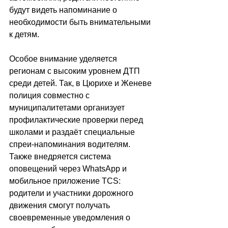
будут видеть напоминание о 
необходимости быть внимательными 
к детям.
Особое внимание уделяется 
регионам с высоким уровнем ДТП 
среди детей. Так, в Цюрихе и Женеве 
полиция совместно с 
муниципалитетами организует 
профилактические проверки перед 
школами и раздаёт специальные 
спреи-напоминания водителям. 
Также внедряется система 
оповещений через WhatsApp и 
мобильное приложение TCS: 
родители и участники дорожного 
движения смогут получать 
своевременные уведомления о 