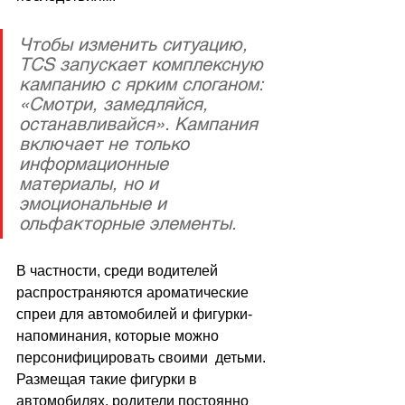
Чтобы изменить ситуацию, 
TCS запускает комплексную 
кампанию с ярким слоганом: 
«Смотри, замедляйся, 
останавливайся». Кампания 
включает не только 
информационные 
материалы, но и 
эмоциональные и 
ольфакторные элементы.
В частности, среди водителей 
распространяются ароматические 
спреи для автомобилей и фигурки-
напоминания, которые можно 
персонифицировать своими  детьми. 
Размещая такие фигурки в 
автомобилях, родители постоянно 