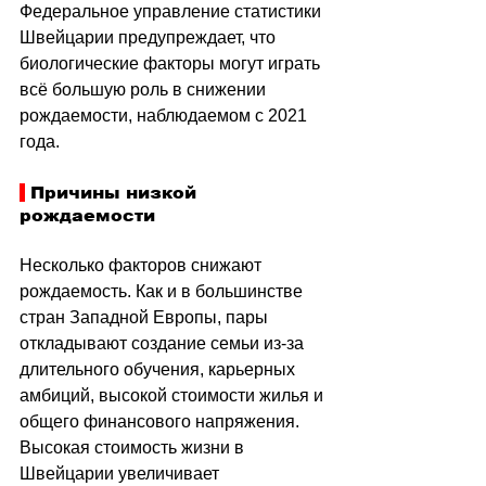
Федеральное управление статистики 
Швейцарии предупреждает, что 
биологические факторы могут играть 
всё большую роль в снижении 
рождаемости, наблюдаемом с 2021 
года.
 Причины низкой 
рождаемости
Несколько факторов снижают 
рождаемость. Как и в большинстве 
стран Западной Европы, пары 
откладывают создание семьи из-за 
длительного обучения, карьерных 
амбиций, высокой стоимости жилья и 
общего финансового напряжения. 
Высокая стоимость жизни в 
Швейцарии увеличивает 