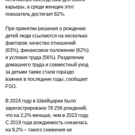
карьеры, а среди женщин этот 
показатель достигает 62%.
При принятии решения о рождении 
детей люди ссылаются на несколько 
факторов: качество отношений 
(63%), финансовое положение (62%) 
и условия труда (56%). Разделение 
домашнего труда и совместный уход 
за детьми также стали гораздо 
важнее в последние годы, сообщает 
FSO.
В 2024 году в Швейцарии было 
зарегистрировано 78 256 рождений, 
что на 2,2% меньше, чем в 2023 году. 
С 2019 года рождаемость снизилась 
на 9,2% – такого снижения не 