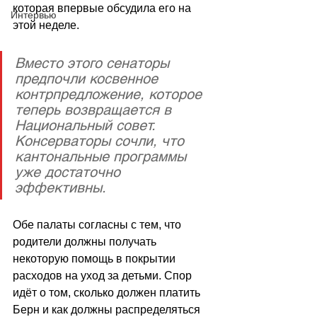
которая впервые обсудила его на 
Интервью
этой неделе.
Вместо этого сенаторы 
предпочли косвенное 
контрпредложение, которое 
теперь возвращается в 
Национальный совет. 
Консерваторы сочли, что 
кантональные программы 
уже достаточно 
эффективны.
Обе палаты согласны с тем, что 
родители должны получать 
некоторую помощь в покрытии 
расходов на уход за детьми. Спор 
идёт о том, сколько должен платить 
Берн и как должны распределяться 