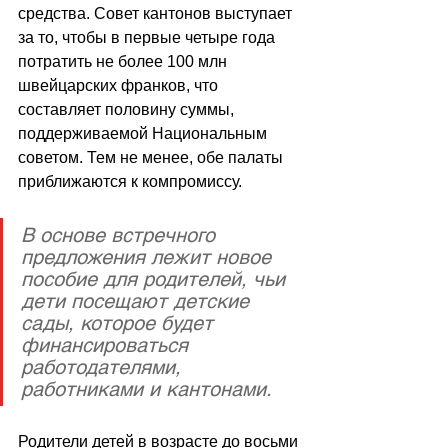
средства. Совет кантонов выступает 
за то, чтобы в первые четыре года 
потратить не более 100 млн 
швейцарских франков, что 
составляет половину суммы, 
поддерживаемой Национальным 
советом. Тем не менее, обе палаты 
приближаются к компромиссу.
В основе встречного 
предложения лежит новое 
пособие для родителей, чьи 
дети посещают детские 
сады, которое будет 
финансироваться 
работодателями, 
работниками и кантонами.
Родители детей в возрасте до восьми 