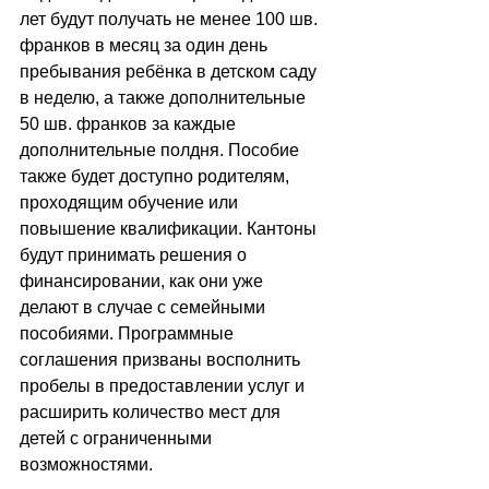
лет будут получать не менее 100 шв. 
франков в месяц за один день 
пребывания ребёнка в детском саду 
в неделю, а также дополнительные 
50 шв. франков за каждые 
дополнительные полдня. Пособие 
также будет доступно родителям, 
проходящим обучение или 
повышение квалификации. Кантоны 
будут принимать решения о 
финансировании, как они уже 
делают в случае с семейными 
пособиями. Программные 
соглашения призваны восполнить 
пробелы в предоставлении услуг и 
расширить количество мест для 
детей с ограниченными 
возможностями.