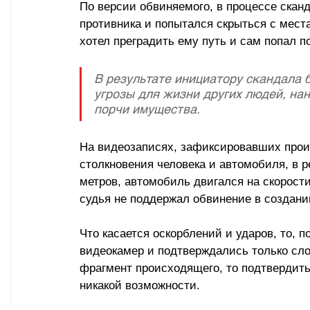
По версии обвиняемого, в процессе сканд
противника и попытался скрыться с места
хотел преградить ему путь и сам попал 
В результате инициатору скандала 
угрозы для жизни других людей, на
порчи имущества.
На видеозаписях, зафиксировавших проис
столкновения человека и автомобиля, в р
метров, автомобиль двигался на скорости
судья не поддержал обвинение в создани
Что касается оскорблений и ударов, то, 
видеокамер и подтверждались только сло
фрагмент происходящего, то подтвердить
никакой возможности. 