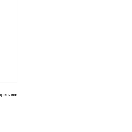
реть все