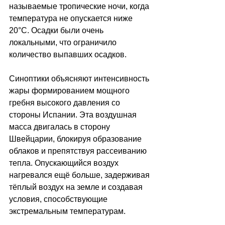
называемые тропические ночи, когда 
температура не опускается ниже 
20°C. Осадки были очень 
локальными, что ограничило 
количество выпавших осадков.
Синоптики объясняют интенсивность 
жары формированием мощного 
гребня высокого давления со 
стороны Испании. Эта воздушная 
масса двигалась в сторону 
Швейцарии, блокируя образование 
облаков и препятствуя рассеиванию 
тепла. Опускающийся воздух 
нагревался ещё больше, задерживая 
тёплый воздух на земле и создавая 
условия, способствующие 
экстремальным температурам.