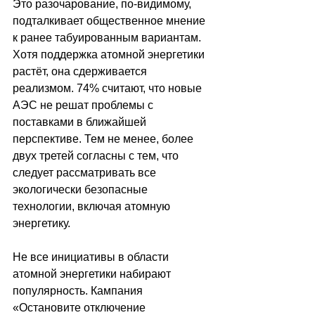
Это разочарование, по-видимому, 
подталкивает общественное мнение 
к ранее табуированным вариантам. 
Хотя поддержка атомной энергетики 
растёт, она сдерживается 
реализмом. 74% считают, что новые 
АЭС не решат проблемы с 
поставками в ближайшей 
перспективе. Тем не менее, более 
двух третей согласны с тем, что 
следует рассматривать все 
экологически безопасные 
технологии, включая атомную 
энергетику.
Не все инициативы в области 
атомной энергетики набирают 
популярность. Кампания 
«Остановите отключение 