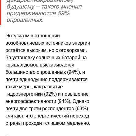
будущему – такого мнения 
придерживаются 59% 
опрошенных.
Энтузиазм в отношении 
возобновляемых источников энергии 
остаётся высоким, но с оговорками. 
За установку солнечных батарей на 
крышах домов высказывается 
большинство опрошенных (94%), и 
почти единодушно поддерживаются 
такие меры, как развитие 
гидроэнергетики (92%) и повышение 
энергоэффективности (94%). Однако 
почти две трети респондентов (63%) 
считают, что энергетический переход 
страны проходит слишком медленно.