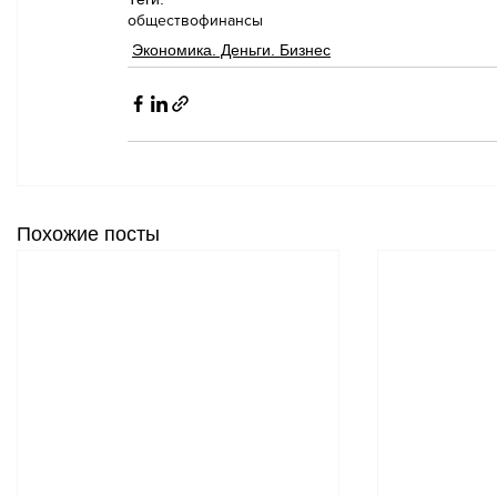
общество
финансы
Экономика. Деньги. Бизнес
Похожие посты