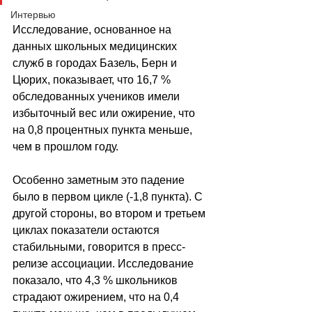
Интервью
Исследование, основанное на 
данных школьных медицинских 
служб в городах Базель, Берн и 
Цюрих, показывает, что 16,7 % 
обследованных учеников имели 
избыточный вес или ожирение, что 
на 0,8 процентных пункта меньше, 
чем в прошлом году.
Особенно заметным это падение 
было в первом цикле (-1,8 пункта). С 
другой стороны, во втором и третьем 
циклах показатели остаются 
стабильными, говорится в пресс-
релизе ассоциации. Исследование 
показало, что 4,3 % школьников 
страдают ожирением, что на 0,4 