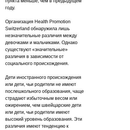
пункта меньше, чем в предыдущем 
году.
Организация Health Promotion 
Switzerland обнаружила лишь 
незначительные различия между 
девочками и мальчиками. Однако 
существуют «значительные» 
различия в зависимости от 
социального происхождения.
Дети иностранного происхождения 
или дети, чьи родители не имеют 
послешкольного образования, чаще 
страдают избыточным весом или 
ожирением, чем швейцарские дети 
или дети, чьи родители имеют 
высокий уровень образования. Эти 
различия имеют тенденцию к 