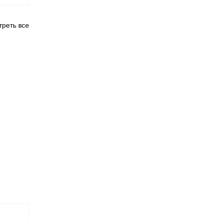
реть все