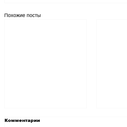
Похожие посты
Комментарии