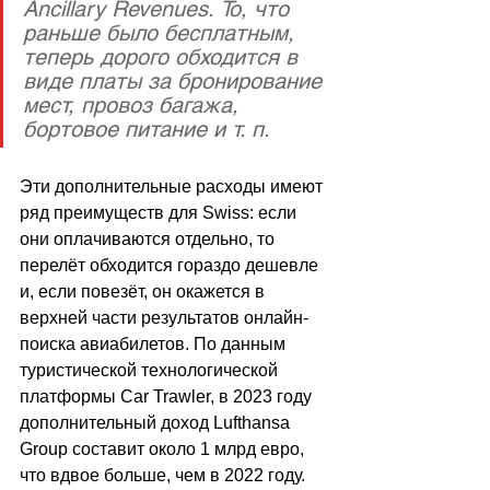
Ancillary Revenues. То, что 
раньше было бесплатным, 
теперь дорого обходится в 
виде платы за бронирование 
мест, провоз багажа, 
бортовое питание и т. п.
Эти дополнительные расходы имеют 
ряд преимуществ для Swiss: если 
они оплачиваются отдельно, то 
перелёт обходится гораздо дешевле 
и, если повезёт, он окажется в 
верхней части результатов онлайн-
поиска авиабилетов. По данным 
туристической технологической 
платформы Car Trawler, в 2023 году 
дополнительный доход Lufthansa 
Group составит около 1 млрд евро, 
что вдвое больше, чем в 2022 году.