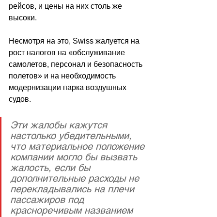
рейсов, и цены на них столь же 
высоки.
Несмотря на это, Swiss жалуется на 
рост налогов на «обслуживание 
самолетов, персонал и безопасность 
полетов» и на необходимость 
модернизации парка воздушных 
судов.
Эти жалобы кажутся 
настолько убедительными, 
что материальное положение 
компании могло бы вызвать 
жалость, если бы 
дополнительные расходы не 
перекладывались на плечи 
пассажиров под 
красноречивым названием 