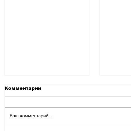
Комментарии
Ваш комментарий...