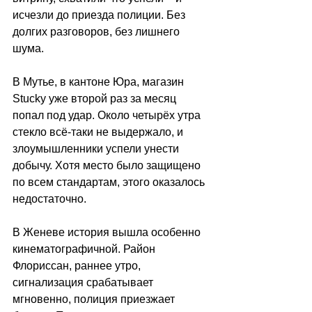
исчезли до приезда полиции. Без 
долгих разговоров, без лишнего 
шума.
В Мутье, в кантоне Юра, магазин 
Stucky уже второй раз за месяц 
попал под удар. Около четырёх утра 
стекло всё-таки не выдержало, и 
злоумышленники успели унести 
добычу. Хотя место было защищено 
по всем стандартам, этого оказалось 
недостаточно.
В Женеве история вышла особенно 
кинематографичной. Район 
Флориссан, раннее утро, 
сигнализация срабатывает 
мгновенно, полиция приезжает 