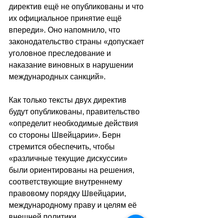
директив ещё не опубликованы и что 
их официальное принятие ещё 
впереди
»
. Оно напомнило, что 
законодательство страны 
«
допускает 
уголовное преследование и 
наказание виновных в нарушении 
международных санкций
»
.
Как только тексты двух директив 
будут опубликованы, правительство 
«
определит необходимые действия 
со стороны Швейцарии
»
. Берн 
стремится обеспечить, чтобы 
«
различные текущие дискуссии
» 
были ориентированы на решения, 
соответствующие внутреннему 
правовому порядку Швейцарии, 
международному праву и целям её 
внешней политики.