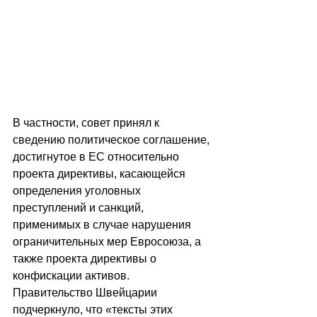
В частности, совет принял к 
сведению политическое соглашение, 
достигнутое в ЕС относительно 
проекта директивы, касающейся 
определения уголовных 
преступлений и санкций, 
применимых в случае нарушения 
ограничительных мер Евросоюза, а 
также проекта директивы о 
конфискации активов. 
Правительство Швейцарии 
подчеркнуло, что 
«
тексты этих 